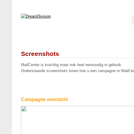
Screenshots
MailCenter is krachtig maar ook heel eenvoudig in gebruik.
Onderstaande screenshots tonen hoe u een campagne in MailCen
Campagne overzicht