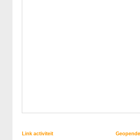
Link activiteit
Geopende